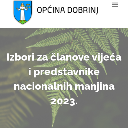
Izbori za članove vijeća
i predstavnike
nacionalnih manjina
2023.