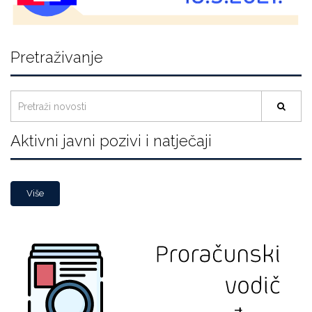
Pretraživanje
Aktivni javni pozivi i natječaji
Više