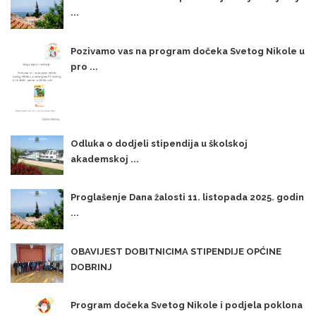
...
Pozivamo vas na program dočeka Svetog Nikole u
pro ...
Odluka o dodjeli stipendija u školskoj
akademskoj ...
Proglašenje Dana žalosti 11. listopada 2025. godin
...
OBAVIJEST DOBITNICIMA STIPENDIJE OPĆINE
DOBRINJ
Program dočeka Svetog Nikole i podjela poklona