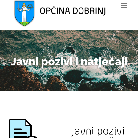
Javni pozivi i natječaji