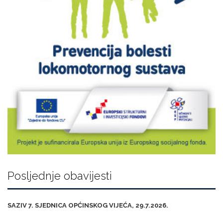
Posljednje obavijesti
SAZIV 7. SJEDNICA OPĆINSKOG VIJEĆA, 29.7.2026.