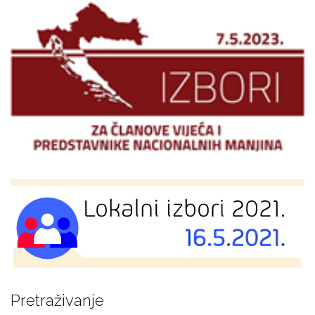
Pretraživanje