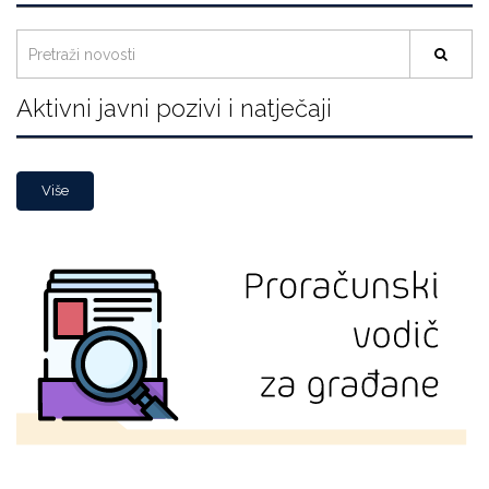
Aktivni javni pozivi i natječaji
Više