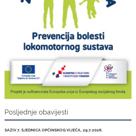
Posljednje obavijesti
SAZIV 7. SJEDNICA OPĆINSKOG VIJEĆA, 29.7.2026.