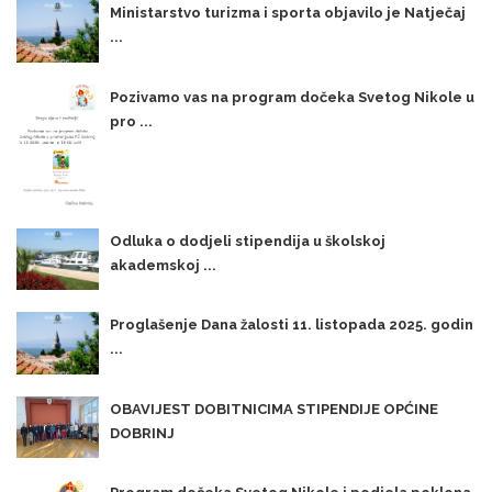
Ministarstvo turizma i sporta objavilo je Natječaj
...
Pozivamo vas na program dočeka Svetog Nikole u
pro ...
Odluka o dodjeli stipendija u školskoj
akademskoj ...
Proglašenje Dana žalosti 11. listopada 2025. godin
...
OBAVIJEST DOBITNICIMA STIPENDIJE OPĆINE
DOBRINJ