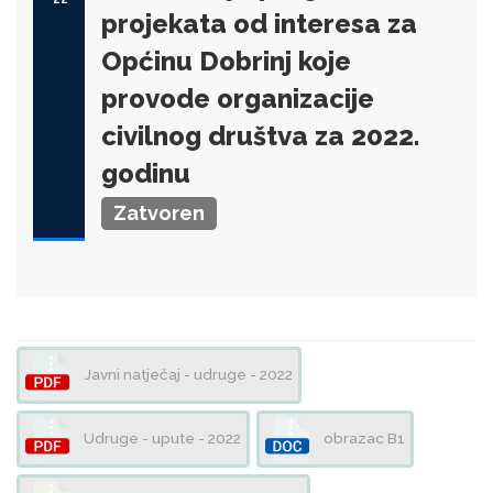
projekata od interesa za
Općinu Dobrinj koje
provode organizacije
civilnog društva za 2022.
godinu
Zatvoren
Javni natječaj - udruge - 2022
Udruge - upute - 2022
obrazac B1