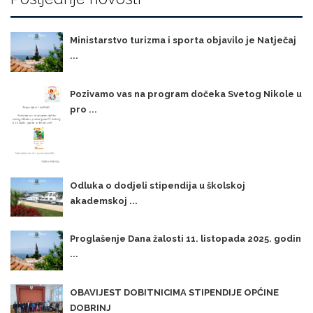
Ministarstvo turizma i sporta objavilo je Natječaj
...
Pozivamo vas na program dočeka Svetog Nikole u
pro ...
Odluka o dodjeli stipendija u školskoj
akademskoj ...
Proglašenje Dana žalosti 11. listopada 2025. godin
...
OBAVIJEST DOBITNICIMA STIPENDIJE OPĆINE
DOBRINJ