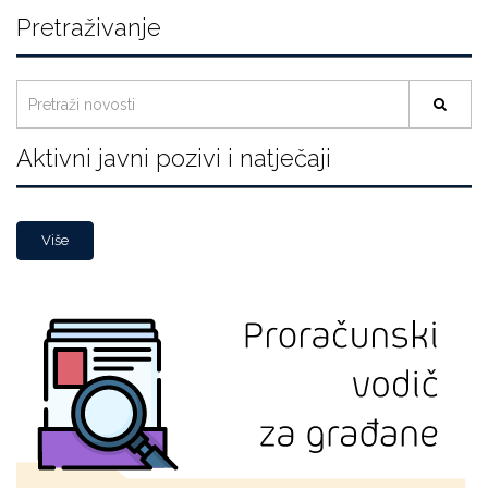
Pretraživanje
Aktivni javni pozivi i natječaji
Više