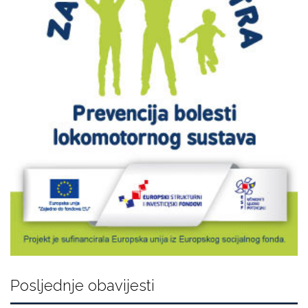
Posljednje obavijesti