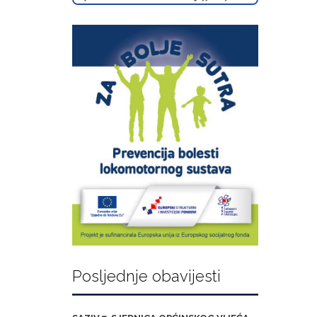
Posljednje obavijesti