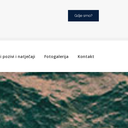
Gdje smo?
i pozivi i natječaji
Fotogalerija
Kontakt