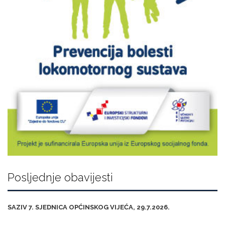
Posljednje obavijesti
SAZIV 7. SJEDNICA OPĆINSKOG VIJEĆA, 29.7.2026.