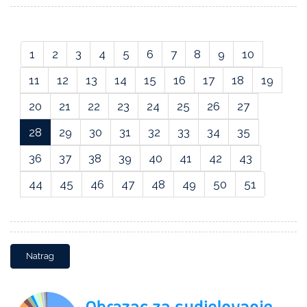
1
2
3
4
5
6
7
8
9
10
11
12
13
14
15
16
17
18
19
20
21
22
23
24
25
26
27
28
29
30
31
32
33
34
35
36
37
38
39
40
41
42
43
44
45
46
47
48
49
50
51
Natrag