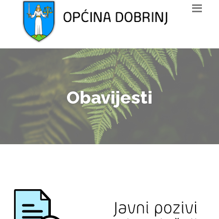
Obavijesti