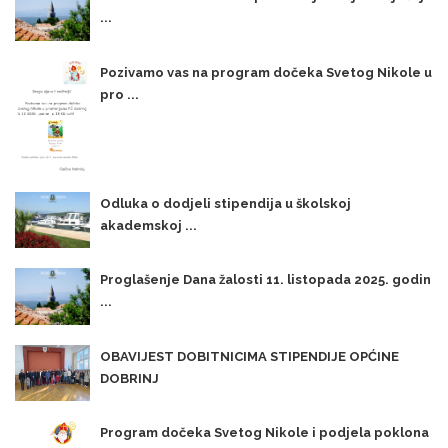
...
Pozivamo vas na program dočeka Svetog Nikole u
pro ...
Odluka o dodjeli stipendija u školskoj
akademskoj ...
Proglašenje Dana žalosti 11. listopada 2025. godin
...
OBAVIJEST DOBITNICIMA STIPENDIJE OPĆINE
DOBRINJ
Program dočeka Svetog Nikole i podjela poklona