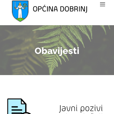
Obavijesti