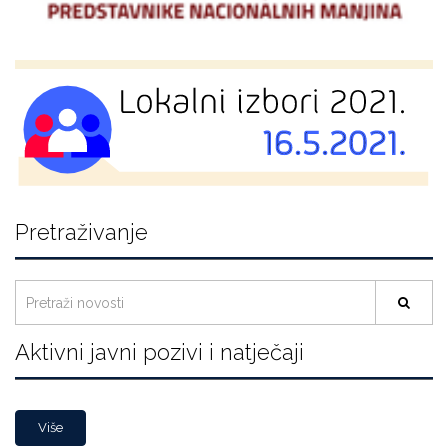
Pretraživanje
Aktivni javni pozivi i natječaji
Više