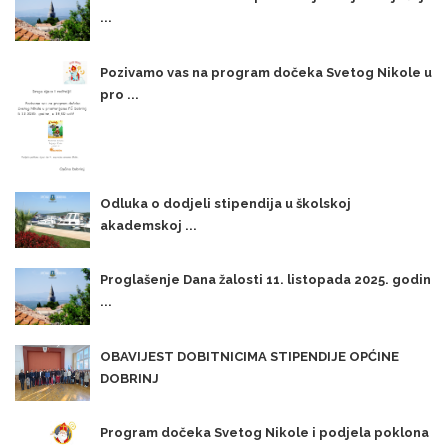
...
Pozivamo vas na program dočeka Svetog Nikole u
pro ...
Odluka o dodjeli stipendija u školskoj
akademskoj ...
Proglašenje Dana žalosti 11. listopada 2025. godin
...
OBAVIJEST DOBITNICIMA STIPENDIJE OPĆINE
DOBRINJ
Program dočeka Svetog Nikole i podjela poklona