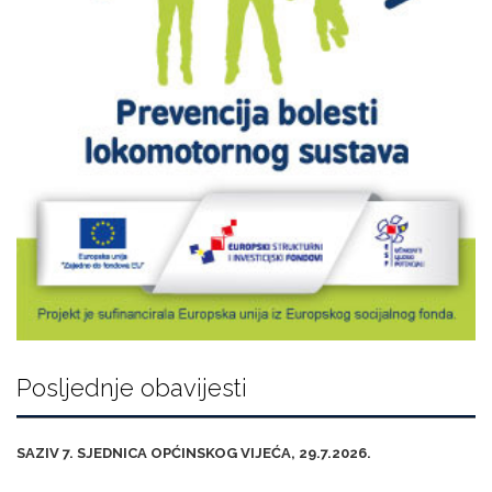
Posljednje obavijesti
SAZIV 7. SJEDNICA OPĆINSKOG VIJEĆA, 29.7.2026.