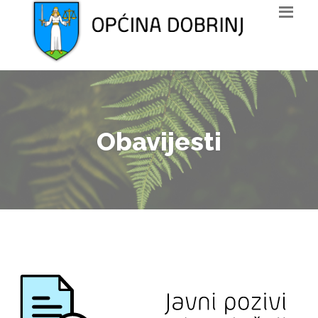
Obavijesti