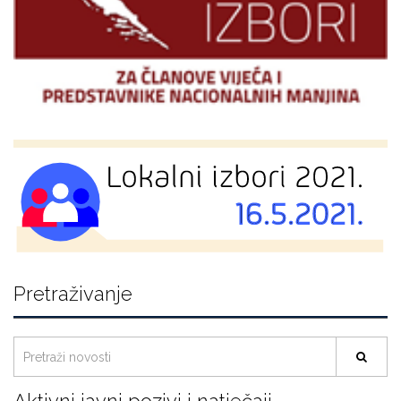
Pretraživanje