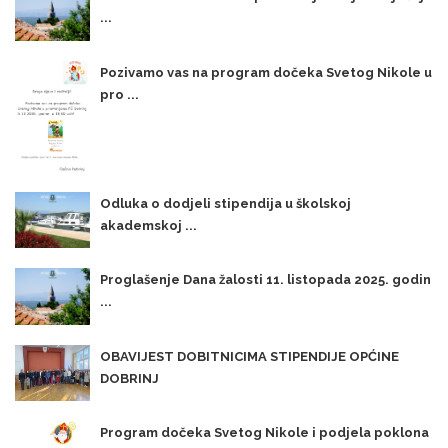
...
Pozivamo vas na program dočeka Svetog Nikole u
pro ...
Odluka o dodjeli stipendija u školskoj
akademskoj ...
Proglašenje Dana žalosti 11. listopada 2025. godin
...
OBAVIJEST DOBITNICIMA STIPENDIJE OPĆINE
DOBRINJ
Program dočeka Svetog Nikole i podjela poklona