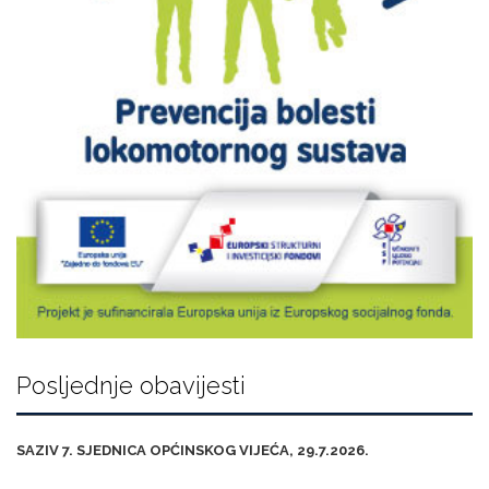
Posljednje obavijesti
SAZIV 7. SJEDNICA OPĆINSKOG VIJEĆA, 29.7.2026.