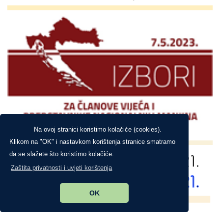
Na ovoj stranici koristimo kolačiće (cookies).
Klikom na "OK" i nastavkom korištenja stranice smatramo
da se slažete što koristimo kolačiće.
Zaštita privatnosti i uvjeti korištenja
OK