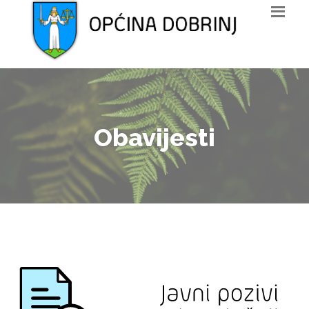
Obavijesti