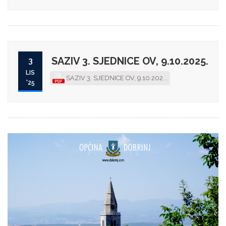
SAZIV 3. SJEDNICE OV, 9.10.2025.
3
LIS
SAZIV 3. SJEDNICE OV, 9.10.202...
'25