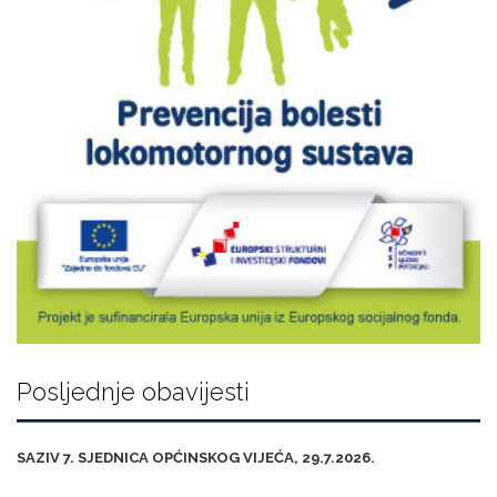
Posljednje obavijesti
SAZIV 7. SJEDNICA OPĆINSKOG VIJEĆA, 29.7.2026.