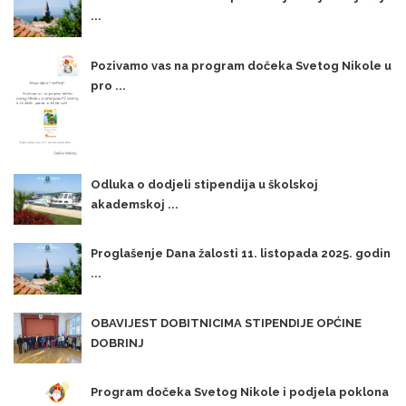
...
Pozivamo vas na program dočeka Svetog Nikole u
pro ...
Odluka o dodjeli stipendija u školskoj
akademskoj ...
Proglašenje Dana žalosti 11. listopada 2025. godin
...
OBAVIJEST DOBITNICIMA STIPENDIJE OPĆINE
DOBRINJ
Program dočeka Svetog Nikole i podjela poklona