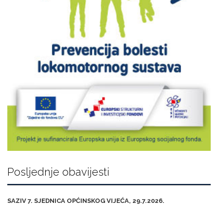
Posljednje obavijesti
SAZIV 7. SJEDNICA OPĆINSKOG VIJEĆA, 29.7.2026.