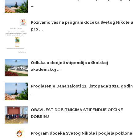
...
Pozivamo vas na program dočeka Svetog Nikole u
pro ...
Odluka o dodjeli stipendija u školskoj
akademskoj ...
Proglašenje Dana žalosti 11. listopada 2025. godin
...
OBAVIJEST DOBITNICIMA STIPENDIJE OPĆINE
DOBRINJ
Program dočeka Svetog Nikole i podjela poklona