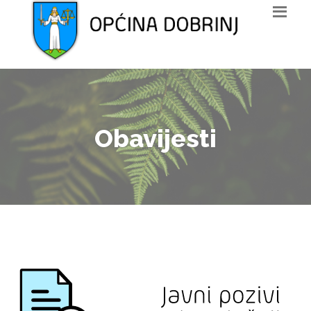
Obavijesti