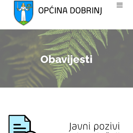
Obavijesti