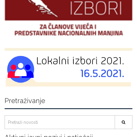
Pretraživanje