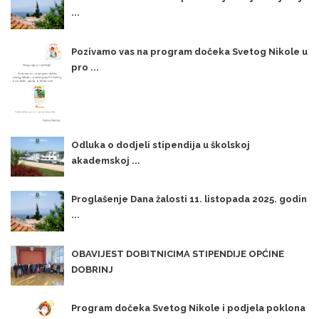
...
Pozivamo vas na program dočeka Svetog Nikole u
pro ...
Odluka o dodjeli stipendija u školskoj
akademskoj ...
Proglašenje Dana žalosti 11. listopada 2025. godin
...
OBAVIJEST DOBITNICIMA STIPENDIJE OPĆINE
DOBRINJ
Program dočeka Svetog Nikole i podjela poklona