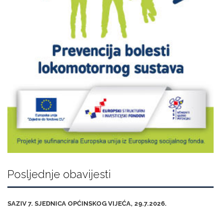
Posljednje obavijesti
SAZIV 7. SJEDNICA OPĆINSKOG VIJEĆA, 29.7.2026.