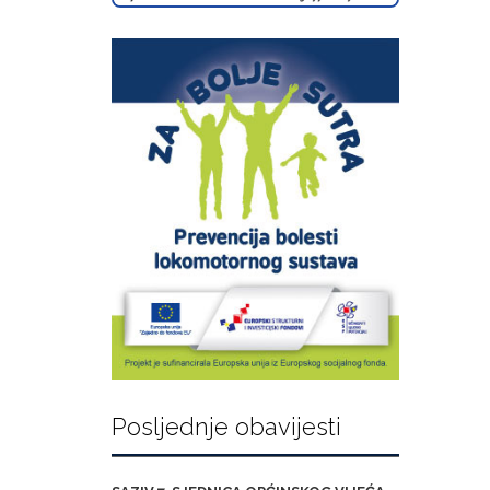
Posljednje obavijesti