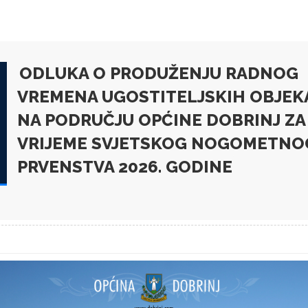
ODLUKA O PRODUŽENJU RADNOG
VREMENA UGOSTITELJSKIH OBJEK
NA PODRUČJU OPĆINE DOBRINJ ZA
VRIJEME SVJETSKOG NOGOMETNO
PRVENSTVA 2026. GODINE