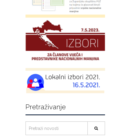
Pretraživanje