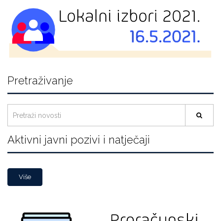
Pretraživanje
Aktivni javni pozivi i natječaji
Više