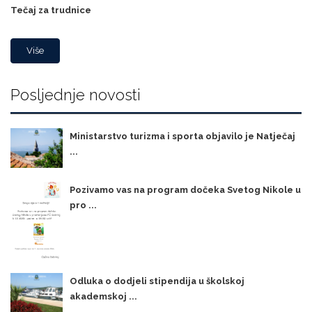
Tečaj za trudnice
Više
Posljednje novosti
Ministarstvo turizma i sporta objavilo je Natječaj
...
Pozivamo vas na program dočeka Svetog Nikole u
pro ...
Odluka o dodjeli stipendija u školskoj
akademskoj ...