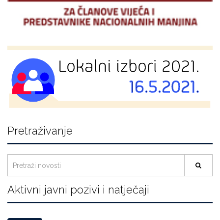
Pretraživanje
Aktivni javni pozivi i natječaji