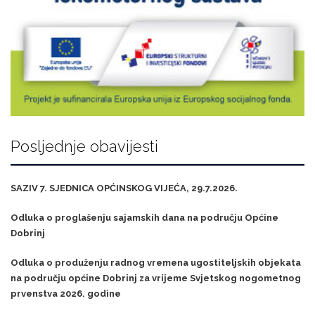
Posljednje obavijesti
SAZIV 7. SJEDNICA OPĆINSKOG VIJEĆA, 29.7.2026.
Odluka o proglašenju sajamskih dana na području Općine
Dobrinj
Odluka o produženju radnog vremena ugostiteljskih objekata
na području općine Dobrinj za vrijeme Svjetskog nogometnog
prvenstva 2026. godine