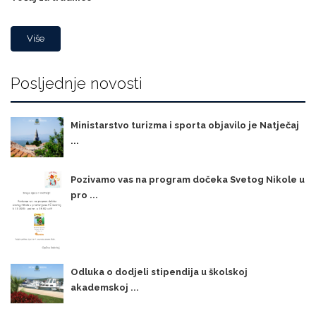
Više
Posljednje novosti
Ministarstvo turizma i sporta objavilo je Natječaj
...
Pozivamo vas na program dočeka Svetog Nikole u
pro ...
Odluka o dodjeli stipendija u školskoj
akademskoj ...