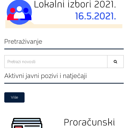
Pretraživanje
Aktivni javni pozivi i natječaji
Više