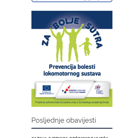
Posljednje obavijesti