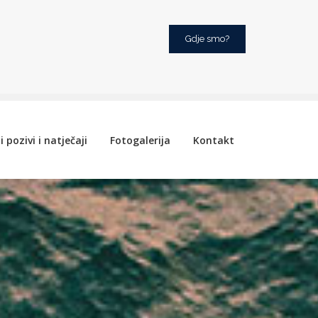
Gdje smo?
i pozivi i natječaji
Fotogalerija
Kontakt