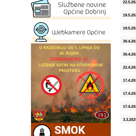
22.5.2
19.5.2
19.5.2
30.4.2
30.4.2
22.4.2
17.4.2
17.4.2
17.4.2
3.3.20