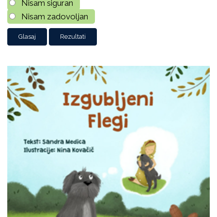
Nisam siguran
Nisam zadovoljan
Rezultati