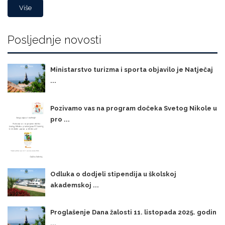
Više
Posljednje novosti
Ministarstvo turizma i sporta objavilo je Natječaj
...
Pozivamo vas na program dočeka Svetog Nikole u
pro ...
Odluka o dodjeli stipendija u školskoj
akademskoj ...
Proglašenje Dana žalosti 11. listopada 2025. godin
...