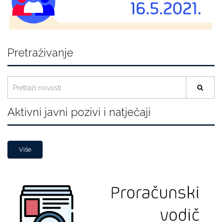
Pretraživanje
Aktivni javni pozivi i natječaji
Više