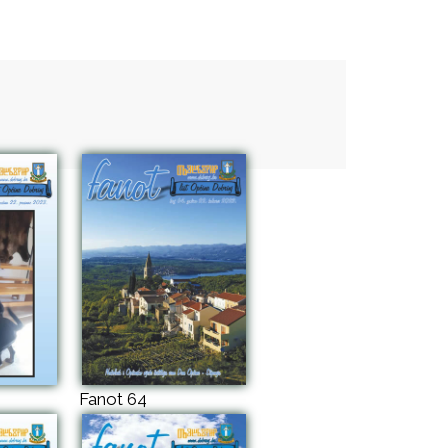
Fanot 64