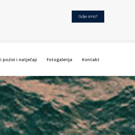
Gdje smo?
i pozivi i natječaji
Fotogalerija
Kontakt