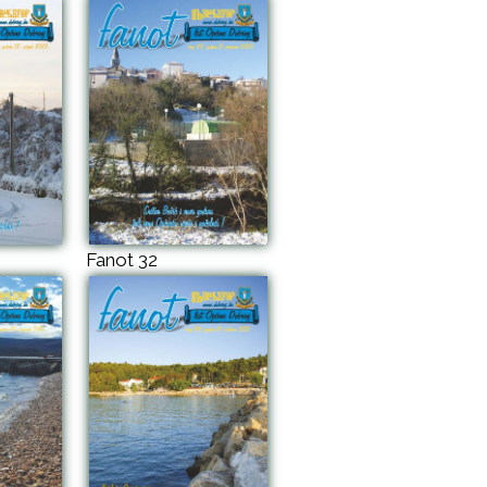
Fanot 32