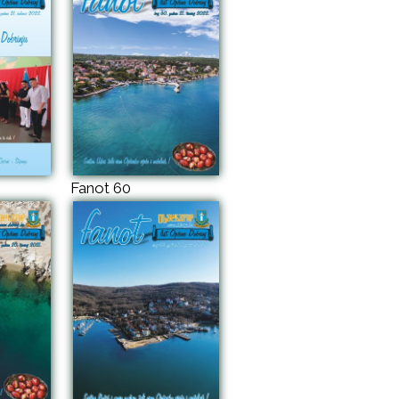
Fanot 60