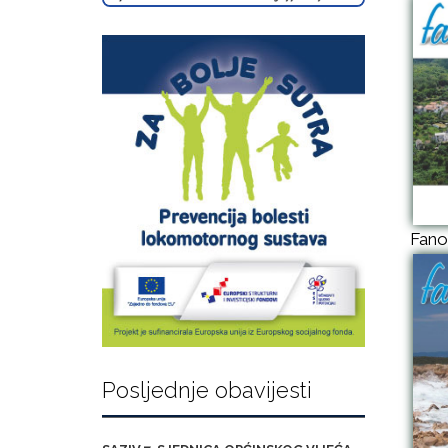
Fano
Posljednje obavijesti